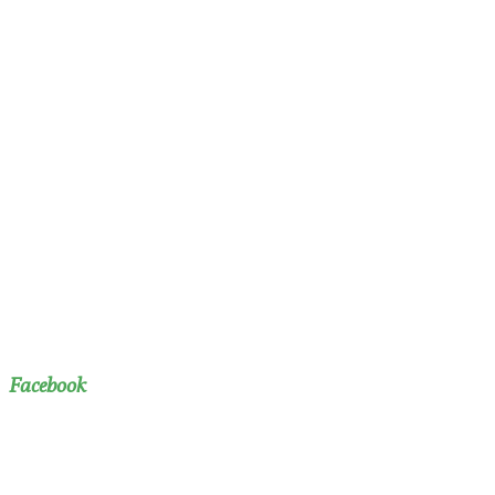
Facebook