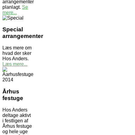
arrangementer
planlagt.
Se
mere...
Special
arrangementer
Læs mere om
hvad der sker
Hos Anders.
Læs mere...
Århus
festuge
Hos Anders
deltage aktivt
i festligen af
Århus festuge
og hele uge